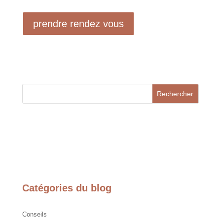
prendre rendez vous
Rechercher
Catégories du blog
Conseils