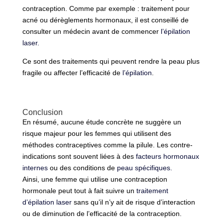
contraception. Comme par exemple : traitement pour
acné ou dérèglements hormonaux, il est conseillé de
consulter un médecin avant de commencer
l’épilation
laser.
Ce sont des traitements qui peuvent rendre la peau plus
fragile ou affecter l’efficacité de
l’épilation
.
Conclusion
En résumé, aucune étude concrète ne suggère un
risque majeur pour les femmes qui utilisent des
méthodes contraceptives comme la pilule. Les contre-
indications sont souvent liées à des
facteurs hormonaux
internes
ou des conditions de
peau spécifiques.
Ainsi, une femme qui utilise une contraception
hormonale peut tout à fait suivre un
traitement
d’épilation laser
sans qu’il n’y ait de risque d’interaction
ou de diminution de l’efficacité de la contraception.