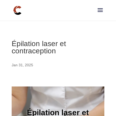
Épilation laser et
contraception
Jan 31, 2025
Épilation laser et