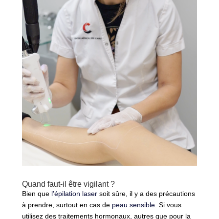
Quand faut-il être vigilant ?
Bien que
l’épilation laser
soit sûre, il y a des précautions
à prendre, surtout en cas de
peau sensible
. Si vous
utilisez des traitements hormonaux, autres que pour la