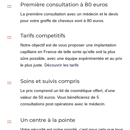
=
Première consultation à 80 euros
La première consultation avec un médecin et le devis
pour votre greffe de cheveux sont à 80 euros.
=
Tarifs competitifs
Notre objectif est de vous proposer une implantation
capillaire en France de telle sorte qu’elle soit la plus
sûre possible, avec une équipe expérimentée et au prix
le plus juste.
Découvrir les tarifs
=
Soins et suivis compris
Le prix comprend un kit de cosmétique offert, d’une
valeur de 50 euros. Vous bénéficierez de 5
consultations post opératoire avec le médecin.
=
Un centre à la pointe
Votre sécurité est notre priorité, c’est pour cela que tous