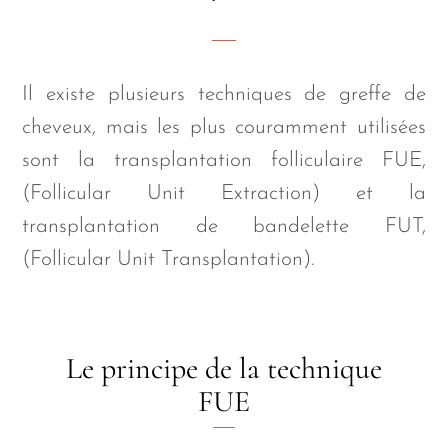
Il existe plusieurs techniques de greffe de
cheveux, mais les plus couramment utilisées
sont la transplantation folliculaire FUE,
(Follicular Unit Extraction) et la
transplantation de bandelette FUT,
(Follicular Unit Transplantation).
Le principe de la technique
FUE