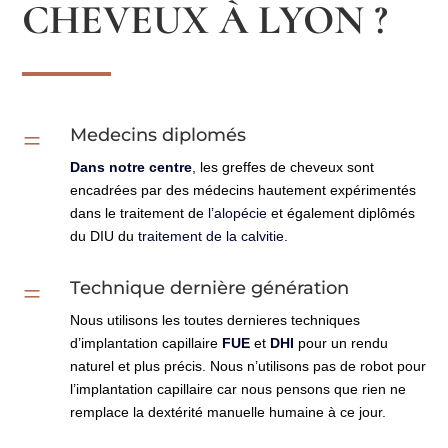
CHEVEUX À LYON ?
=
Medecins diplomés
Dans notre centre
, les greffes de cheveux sont
encadrées par des médecins hautement expérimentés
dans le traitement de
l’alopécie
et également diplômés
du DIU du
traitement de la calvitie
.
=
Technique dernière génération
Nous utilisons les toutes dernieres techniques
d’implantation capillaire
FUE
et
DHI
pour un rendu
naturel et plus précis. Nous n’utilisons pas de robot pour
l’implantation capillaire car nous pensons que rien ne
remplace la dextérité manuelle humaine à ce jour.