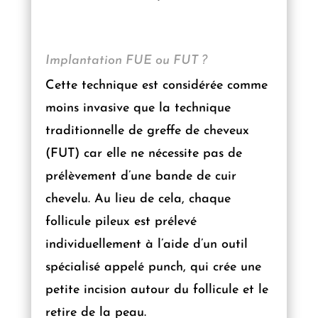
Implantation FUE ou FUT ?
Cette technique est considérée comme
moins invasive que la technique
traditionnelle de greffe de cheveux
(FUT) car elle ne nécessite pas de
prélèvement d’une bande de cuir
chevelu. Au lieu de cela, chaque
follicule pileux est prélevé
individuellement à l’aide d’un outil
spécialisé appelé punch, qui crée une
petite incision autour du follicule et le
retire de la peau.