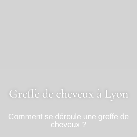
Greffe de cheveux à Lyon
Comment se déroule une greffe de
cheveux ?