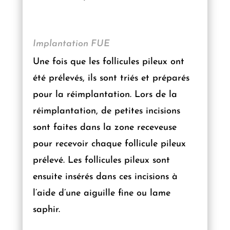
Implantation FUE
Une fois que les follicules pileux ont
été prélevés, ils sont triés et préparés
pour la réimplantation. Lors de la
réimplantation, de petites incisions
sont faites dans la zone receveuse
pour recevoir chaque follicule pileux
prélevé. Les follicules pileux sont
ensuite insérés dans ces incisions à
l’aide d’une aiguille fine ou lame
saphir.