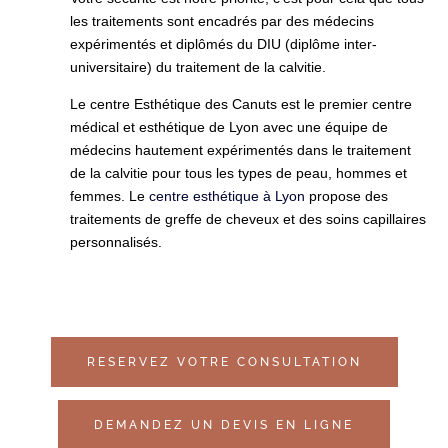
les traitements sont encadrés par des médecins
expérimentés et diplômés du DIU (diplôme inter-
universitaire) du traitement de la calvitie.
Le centre Esthétique des Canuts est le premier centre
médical et esthétique de Lyon avec une équipe de
médecins hautement expérimentés dans le traitement
de la calvitie pour tous les types de peau, hommes et
femmes. Le
centre esthétique à Lyon
propose des
traitements de greffe de cheveux et des soins capillaires
personnalisés.
RESERVEZ VOTRE CONSULTATION
DEMANDEZ UN DEVIS EN LIGNE