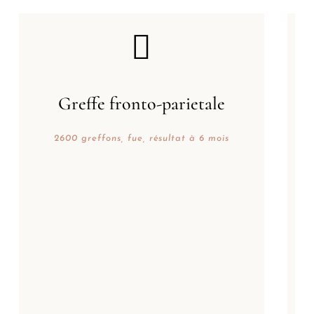

Greffe fronto-parietale
2600 greffons, fue, résultat à 6 mois