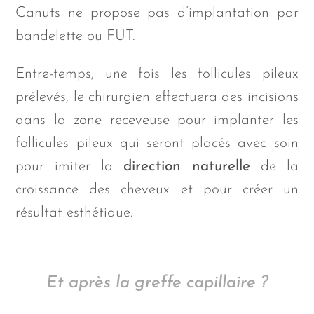
Canuts ne propose pas d’implantation par
bandelette ou FUT.
Entre-temps, une fois les follicules pileux
prélevés, le chirurgien effectuera des incisions
dans la zone receveuse pour implanter les
follicules pileux qui seront placés avec soin
pour imiter la
direction naturelle
de la
croissance des cheveux et pour créer un
résultat esthétique.
Et après la greffe capillaire ?