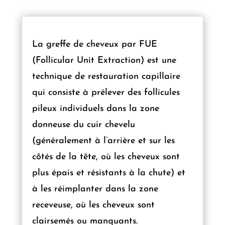
La greffe de cheveux par FUE
(Follicular Unit Extraction) est une
technique de restauration capillaire
qui consiste à prélever des follicules
pileux individuels dans la zone
donneuse du cuir chevelu
(généralement à l’arrière et sur les
côtés de la tête, où les cheveux sont
plus épais et résistants à la chute) et
à les réimplanter dans la zone
receveuse, où les cheveux sont
clairsemés ou manquants.