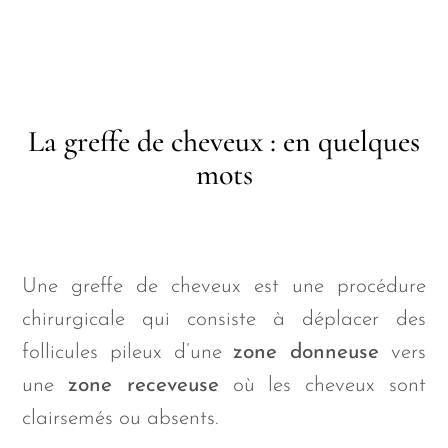
La greffe de cheveux : en quelques
mots
Une greffe de cheveux est une procédure
chirurgicale qui consiste à déplacer des
follicules pileux d’une
zone donneuse
vers
une
zone receveuse
où les cheveux sont
clairsemés ou absents.