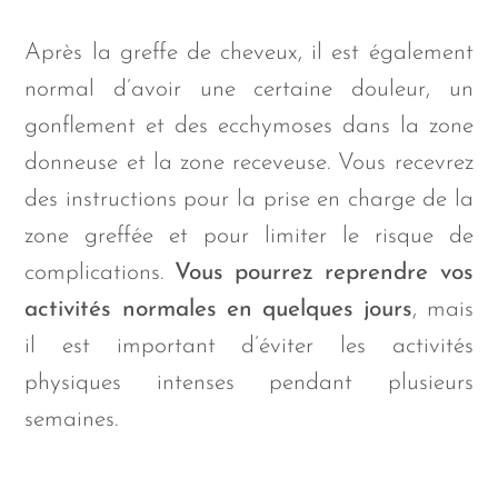
Après la greffe de cheveux, il est également
normal d’avoir une certaine douleur, un
gonflement et des ecchymoses dans la zone
donneuse et la zone receveuse. Vous recevrez
des instructions pour la prise en charge de la
zone greffée et pour limiter le risque de
complications.
Vous pourrez reprendre vos
activités normales en quelques jours
, mais
il est important d’éviter les activités
physiques intenses pendant plusieurs
semaines.