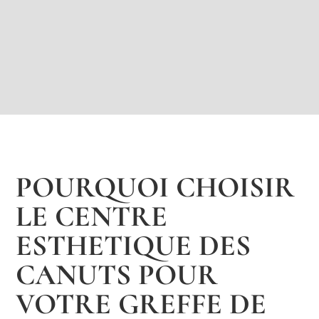
POURQUOI CHOISIR
LE CENTRE
ESTHETIQUE DES
CANUTS POUR
VOTRE GREFFE DE