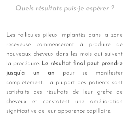
Quels
résultats puis-je
espérer
?
Les follicules pileux implantés dans la zone
receveuse commenceront à produire de
nouveaux cheveux dans les mois qui suivent
la procédure.
Le résultat final peut prendre
jusqu’à un an
pour se manifester
complètement. La plupart des patients sont
satisfaits des résultats de leur greffe de
cheveux et constatent une amélioration
significative de leur apparence capillaire.