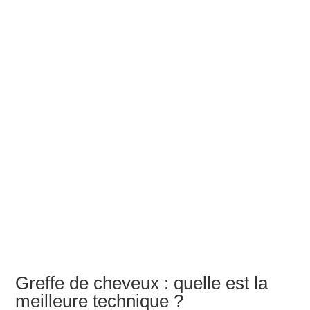
Greffe de cheveux : quelle est la
meilleure technique ?