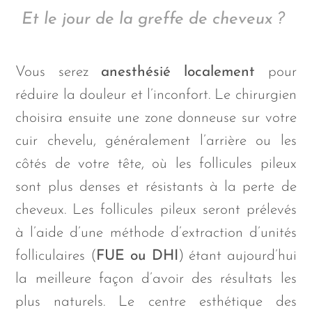
Et le jour de la
greffe de cheveux ?
Vous serez
anesthésié localement
pour
réduire la douleur et l’inconfort. Le chirurgien
choisira ensuite une zone donneuse sur votre
cuir chevelu, généralement l’arrière ou les
côtés de votre tête, où les follicules pileux
sont plus denses et résistants à la perte de
cheveux. Les follicules pileux seront prélevés
à l’aide d’une méthode d’extraction d’unités
folliculaires (
FUE ou DHI
) étant aujourd’hui
la meilleure façon d’avoir des résultats les
plus naturels. Le centre esthétique des