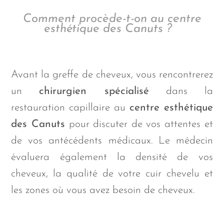
Comment procède-t-on
au centre
esthétique des Canuts ?
Avant la greffe de cheveux, vous rencontrerez
un
chirurgien spécialisé
dans la
restauration capillaire au
centre esthétique
des Canuts
pour discuter de vos attentes et
de vos antécédents médicaux. Le médecin
évaluera également la densité de vos
cheveux, la qualité de votre cuir chevelu et
les zones où vous avez besoin de cheveux.