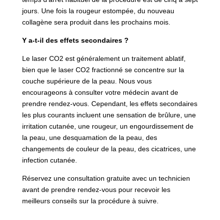
jours. Une fois la rougeur estompée, du nouveau
collagène sera produit dans les prochains mois.
Y a-t-il des effets secondaires ?
Le laser CO2 est généralement un traitement ablatif,
bien que le laser CO2 fractionné se concentre sur la
couche supérieure de la peau. Nous vous
encourageons à consulter votre médecin avant de
prendre rendez-vous. Cependant, les effets secondaires
les plus courants incluent une sensation de brûlure, une
irritation cutanée, une rougeur, un engourdissement de
la peau, une desquamation de la peau, des
changements de couleur de la peau, des cicatrices, une
infection cutanée.
Réservez une consultation gratuite avec un technicien
avant de prendre rendez-vous pour recevoir les
meilleurs conseils sur la procédure à suivre.