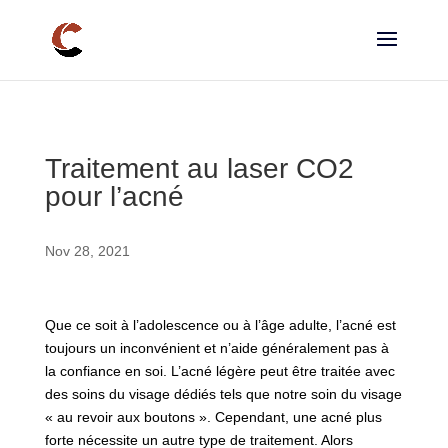
Traitement au laser CO2
pour l’acné
Nov 28, 2021
Que ce soit à l’adolescence ou à l’âge adulte, l’acné est
toujours un inconvénient et n’aide généralement pas à
la confiance en soi. L’acné légère peut être traitée avec
des soins du visage dédiés tels que notre soin du visage
« au revoir aux boutons ». Cependant, une acné plus
forte nécessite un autre type de traitement. Alors