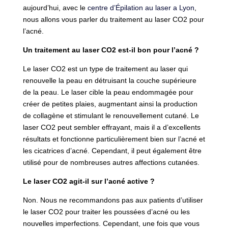
aujourd’hui, avec le
centre d’Épilation au laser a Lyon
,
nous allons vous parler du traitement au laser CO2 pour
l’acné.
Un traitement au laser CO2 est-il bon pour l’acné ?
Le laser CO2 est un type de traitement au laser qui
renouvelle la peau en détruisant la couche supérieure
de la peau. Le laser cible la peau endommagée pour
créer de petites plaies, augmentant ainsi la production
de collagène et stimulant le renouvellement cutané. Le
laser CO2 peut sembler effrayant, mais il a d’excellents
résultats et fonctionne particulièrement bien sur l’acné et
les cicatrices d’acné. Cependant, il peut également être
utilisé pour de nombreuses autres affections cutanées.
Le laser CO2 agit-il sur l’acné active ?
Non. Nous ne recommandons pas aux patients d’utiliser
le laser CO2 pour traiter les poussées d’acné ou les
nouvelles imperfections. Cependant, une fois que vous