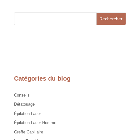
Rechercher
Catégories du blog
Conseils
Détatouage
Épilation Laser
Épilation Laser Homme
Greffe Capillaire