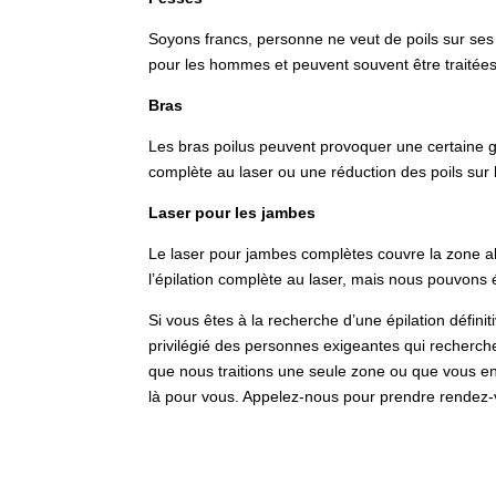
Soyons francs, personne ne veut de poils sur ses 
pour les hommes et peuvent souvent être traitée
Bras
Les bras poilus peuvent provoquer une certaine 
complète au laser ou une réduction des poils sur l
Laser pour les jambes
Le laser pour jambes complètes couvre la zone al
l’épilation complète au laser, mais nous pouvons 
Si vous êtes à la recherche d’une épilation défini
privilégié des personnes exigeantes qui recherche
que nous traitions une seule zone ou que vous e
là pour vous. Appelez-nous pour prendre rendez-