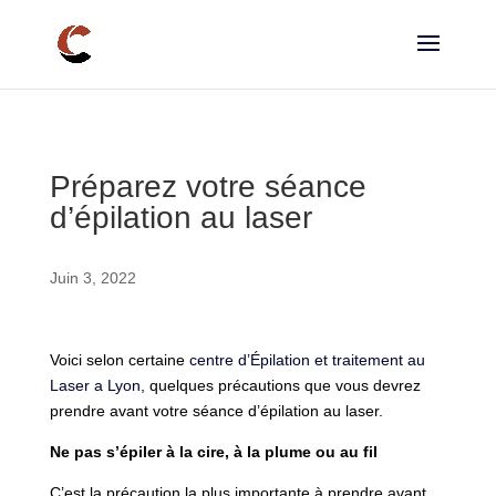
Préparez votre séance
d’épilation au laser
Juin 3, 2022
Voici selon certaine
centre d’Épilation et traitement au
Laser a Lyon,
quelques précautions que vous devrez
prendre avant votre séance d’épilation au laser.
Ne pas s’épiler à la cire, à la plume ou au fil
C’est la précaution la plus importante à prendre avant