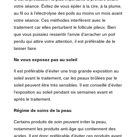
votre séance. Évitez de vous épiler à la cire, à la plume,
au fil ou à l’électrolyse des poils au moins un mois avant
votre séance. Ces méthodes interfèrent avec le
traitement car elles perturbent le follicule pileux. Bien
que vous puissiez ressentir l’envie d’arracher un poil
perdu qui attire votre attention, il est préférable de le
laisser faire.
Ne vous exposez pas au soleil
Il est préférable d’éviter une trop grande exposition au
soleil avant le traitement, car les peaux brûlées par le
soleil peuvent être très sensibles. Il est conseillé d’éviter
l’exposition au soleil pendant six semaines avant et
après le traitement.
Régime de soins de la peau
Certains produits de soin peuvent irriter la peau,
notamment les produits anti-âge qui contiennent des
acides. Il est donc préférable d’éviter ces produits avant