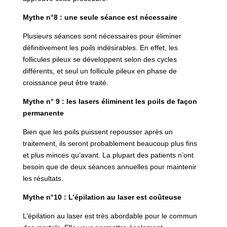
Mythe n°8 : une seule séance est nécessaire
Plusieurs séances sont nécessaires pour éliminer
définitivement les poils indésirables. En effet, les
follicules pileux se développent selon des cycles
différents, et seul un follicule pileux en phase de
croissance peut être traité.
Mythe n° 9 : les lasers éliminent les poils de façon
permanente
Bien que les poils puissent repousser après un
traitement, ils seront probablement beaucoup plus fins
et plus minces qu’avant. La plupart des patients n’ont
besoin que de deux séances annuelles pour maintenir
les résultats.
Mythe n°10 : L’épilation au laser est coûteuse
L’épilation au laser est très abordable pour le commun