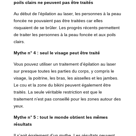
poils clairs ne peuvent pas être traités
Au début de l’épilation au laser, les personnes à la peau
foncée ne pouvaient pas être traitées car elles
risquaient de se brûler. Les progrès récents permettent
de traiter les personnes à la peau foncée et aux poils
clairs.
Mythe n° 4 : seul le visage peut être traité
Vous pouvez utiliser un traitement d’épilation au laser
sur presque toutes les parties du corps, y compris le
visage, la poitrine, les bras, les aisselles et les jambes.
Le cou et la zone du bikini peuvent également être
traités. La seule véritable restriction est que le
traitement n’est pas conseillé pour les zones autour des
yeux.
Mythe n° 5 : tout le monde obtient les mêmes
résultats
Il s’agit également d’un mythe. Les résultats peuvent