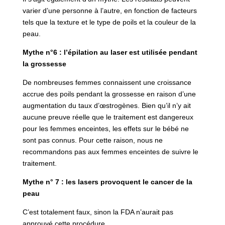
varier d’une personne à l’autre, en fonction de facteurs
tels que la texture et le type de poils et la couleur de la
peau.
Mythe n°6 : l’épilation au laser est utilisée pendant
la grossesse
De nombreuses femmes connaissent une croissance
accrue des poils pendant la grossesse en raison d’une
augmentation du taux d’œstrogènes. Bien qu’il n’y ait
aucune preuve réelle que le traitement est dangereux
pour les femmes enceintes, les effets sur le bébé ne
sont pas connus. Pour cette raison, nous ne
recommandons pas aux femmes enceintes de suivre le
traitement.
Mythe n° 7 : les lasers provoquent le cancer de la
peau
C’est totalement faux, sinon la FDA n’aurait pas
approuvé cette procédure.