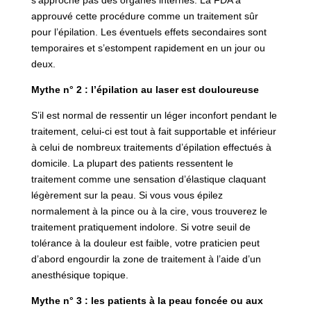
approuvé cette procédure comme un traitement sûr
pour l’épilation. Les éventuels effets secondaires sont
temporaires et s’estompent rapidement en un jour ou
deux.
Mythe n° 2 : l’épilation au laser est douloureuse
S’il est normal de ressentir un léger inconfort pendant le
traitement, celui-ci est tout à fait supportable et inférieur
à celui de nombreux traitements d’épilation effectués à
domicile. La plupart des patients ressentent le
traitement comme une sensation d’élastique claquant
légèrement sur la peau. Si vous vous épilez
normalement à la pince ou à la cire, vous trouverez le
traitement pratiquement indolore. Si votre seuil de
tolérance à la douleur est faible, votre praticien peut
d’abord engourdir la zone de traitement à l’aide d’un
anesthésique topique.
Mythe n° 3 : les patients à la peau foncée ou aux