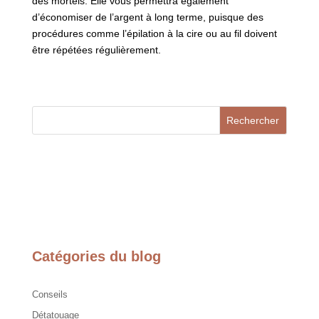
des mortels. Elle vous permettra également
d’économiser de l’argent à long terme, puisque des
procédures comme l’épilation à la cire ou au fil doivent
être répétées régulièrement.
Rechercher
Catégories du blog
Conseils
Détatouage