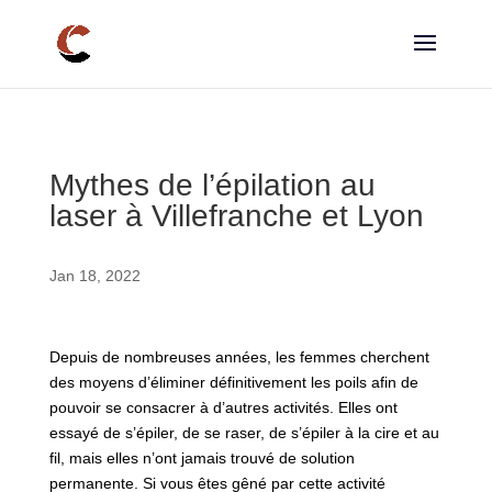
Mythes de l’épilation au
laser à Villefranche et Lyon
Jan 18, 2022
Depuis de nombreuses années, les femmes cherchent
des moyens d’éliminer définitivement les poils afin de
pouvoir se consacrer à d’autres activités. Elles ont
essayé de s’épiler, de se raser, de s’épiler à la cire et au
fil, mais elles n’ont jamais trouvé de solution
permanente. Si vous êtes gêné par cette activité