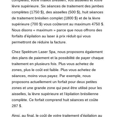
lèvre supérieure. Six séances de traitement des jambes
complètes (1750 $), des aisselles (500 $), huit séances
de traitement brésilien complet (1800 $) et de la lèvre
supérieure (700 $) vous coûteront au maximum 4750 $.
Nous disons « maximum » parce que nous offrons des
forfaits d’épilation au laser à prix réduit qui vous
permettront de réduire la facture.
Chez Spektrum Laser Spa, nous proposons également
des plans de paiement et la possibilité de payer chaque
traitement en plusieurs fois. Plus vous achetez de
zones, plus le coût est faible. Plus vous achetez de
séances, moins vous payez. Par exemple, nous
proposons actuellement un forfait pour deux petites
zones et une grande zone qui peut être utilisé pour les
aisselles, la lèvre supérieure et l’épilation brésilienne
complète. Ce forfait comprend huit séances et coûte
287 $.
Ainsi, au final, le coût de votre traitement d’épilation au