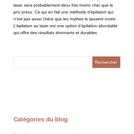
laser sera probablement deux fois moins cher que le
prix prévu. Ce qui en fait une méthode d’épilation qui
n’est pas aussi chère que les mythes le laissent croire.
L’épilation au laser est une option d’épilation abordable
qui offre des résultats étonnants et durables.
Rechercher
Catégories du blog