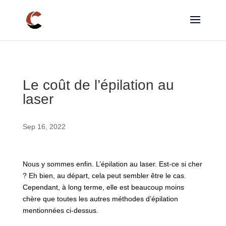
Le coût de l’épilation au
laser
Sep 16, 2022
Nous y sommes enfin. L’épilation au laser. Est-ce si cher
? Eh bien, au départ, cela peut sembler être le cas.
Cependant, à long terme, elle est beaucoup moins
chère que toutes les autres méthodes d’épilation
mentionnées ci-dessus.