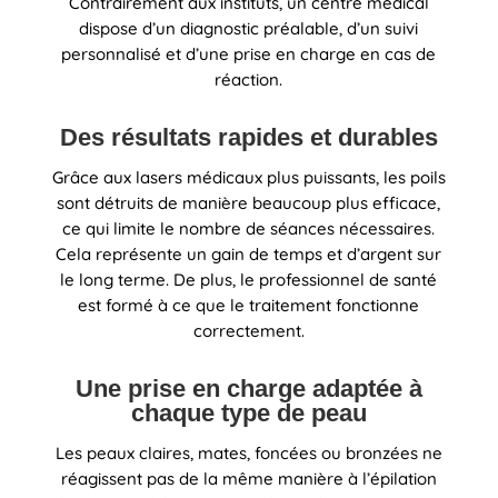
Contrairement aux instituts, un centre médical
dispose d’un diagnostic préalable, d’un suivi
personnalisé et d’une prise en charge en cas de
réaction.
Des résultats rapides et durables
Grâce aux lasers médicaux plus puissants, les poils
sont détruits de manière beaucoup plus efficace,
ce qui limite le nombre de séances nécessaires.
Cela représente un gain de temps et d’argent sur
le long terme. De plus, le professionnel de santé
est formé à ce que le traitement fonctionne
correctement.
Une prise en charge adaptée à
chaque type de peau
Les peaux claires, mates, foncées ou bronzées ne
réagissent pas de la même manière à l’épilation