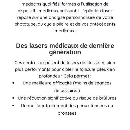
médecins qualifiés
, formés à l’utilisation de
dispositifs médicaux puissants.
L’épilation laser
repose sur une analyse personnalisée de votre
phototype, du cycle pilaire et de vos antécédents
médicaux.
Des lasers médicaux de dernière
génération
Ces centres disposent de lasers de classe IV, bien
plus performants pour cibler le follicule pileux en
profondeur. Cela permet :
Une meilleure efficacité (moins de séances
nécessaires)
Une réduction significative du risque de brûlures
Un meilleur traitement des peaux foncées ou
bronzées