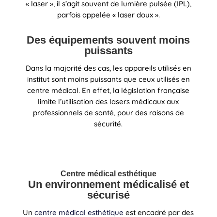
« laser », il s’agit souvent de lumière pulsée (IPL),
parfois appelée « laser doux ».
Des équipements souvent moins
puissants
Dans la majorité des cas, les appareils utilisés en
institut sont moins puissants que ceux utilisés en
centre médical. En effet, la législation française
limite l’utilisation des lasers médicaux aux
professionnels de santé, pour des raisons de
sécurité.
Centre médical esthétique
Un environnement médicalisé et
sécurisé
Un
centre médical esthétique
est encadré par des