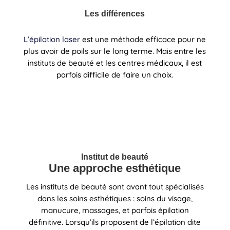
Les différences
L’épilation laser
est une méthode efficace pour ne
plus avoir de poils sur le long terme. Mais entre les
instituts de beauté et les centres médicaux, il est
parfois difficile de faire un choix.
Institut de beauté
Une approche esthétique
Les instituts de beauté sont avant tout spécialisés
dans les soins esthétiques : soins du visage,
manucure, massages, et parfois épilation
définitive. Lorsqu’ils proposent de l’épilation dite