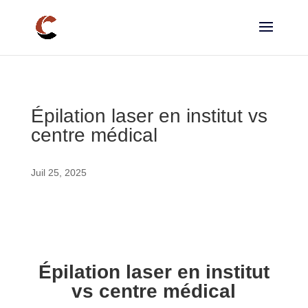
Épilation laser en institut vs
centre médical
Juil 25, 2025
Épilation laser en institut
vs centre médical