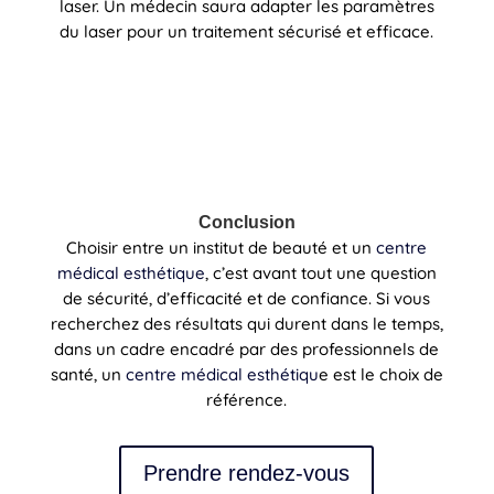
laser. Un médecin saura adapter les paramètres
du laser pour un traitement sécurisé et efficace.
Conclusion
Choisir entre un institut de beauté et un
centre
médical esthétique
, c’est avant tout une question
de sécurité, d’efficacité et de confiance. Si vous
recherchez des résultats qui durent dans le temps,
dans un cadre encadré par des professionnels de
santé, un
centre médical esthétiqu
e est le choix de
référence.
Prendre rendez-vous