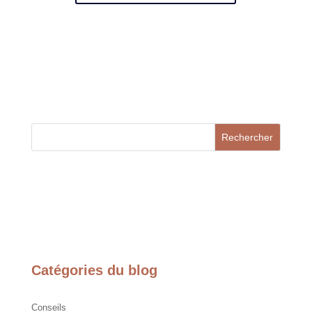
Rechercher
Catégories du blog
Conseils