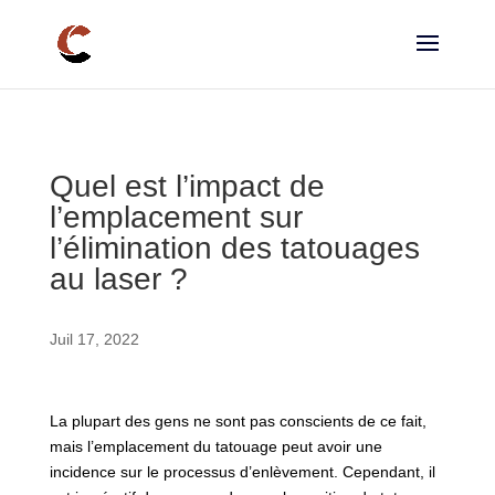
Quel est l’impact de
l’emplacement sur
l’élimination des tatouages
au laser ?
Juil 17, 2022
La plupart des gens ne sont pas conscients de ce fait,
mais l’emplacement du tatouage peut avoir une
incidence sur le processus d’enlèvement. Cependant, il