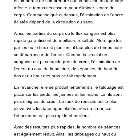
est impératif de comprendre que la position du tatouage
affecte le temps nécessaire pour éliminer l’encre du
corps. Comme indiqué ci-dessus, l’élimination de l’encre
éclatée dépend de la circulation du sang.
Ainsi, les parties du corps où le flux sanguin est plus
rapide garantissent de meilleurs résultats. Alors que les
parties où le flux est plus lent, il faut plus de temps pour
se débarrasser de l’encre. Comme la circulation
sanguine est plus rapide près du cœur, l’élimination de
l’encre du cou, de la poitrine, des épaules, du haut du
dos et du haut des bras se fait rapidement.
En revanche, elle se produit lentement si le tatouage est
placé sur les pieds, les jambes et les mains, car ils sont
plus éloignés du cœur. Le taux de réussite est le plus
élevé avec les tatouages placés près du cœur, car
l’effacement est plus rapide et meilleur.
Avec des résultats plus rapides, le nombre de séances
est également réduit. Ainsi, les tatouages du haut du