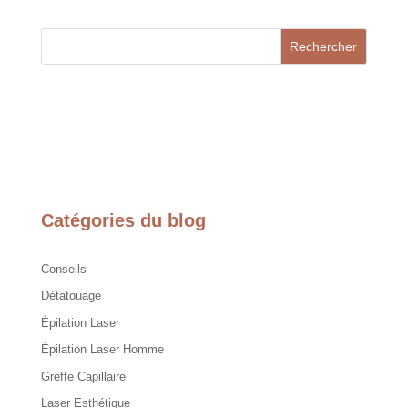
Rechercher
Catégories du blog
Conseils
Détatouage
Épilation Laser
Épilation Laser Homme
Greffe Capillaire
Laser Esthétique