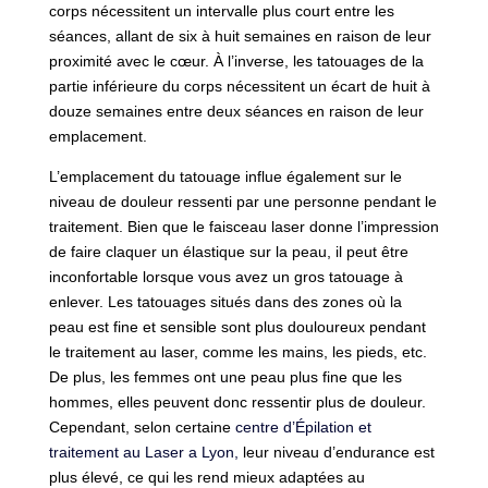
corps nécessitent un intervalle plus court entre les
séances, allant de six à huit semaines en raison de leur
proximité avec le cœur. À l’inverse, les tatouages de la
partie inférieure du corps nécessitent un écart de huit à
douze semaines entre deux séances en raison de leur
emplacement.
L’emplacement du tatouage influe également sur le
niveau de douleur ressenti par une personne pendant le
traitement. Bien que le faisceau laser donne l’impression
de faire claquer un élastique sur la peau, il peut être
inconfortable lorsque vous avez un gros tatouage à
enlever. Les tatouages situés dans des zones où la
peau est fine et sensible sont plus douloureux pendant
le traitement au laser, comme les mains, les pieds, etc.
De plus, les femmes ont une peau plus fine que les
hommes, elles peuvent donc ressentir plus de douleur.
Cependant, selon certaine
centre d’Épilation et
traitement au Laser a Lyon,
leur niveau d’endurance est
plus élevé, ce qui les rend mieux adaptées au