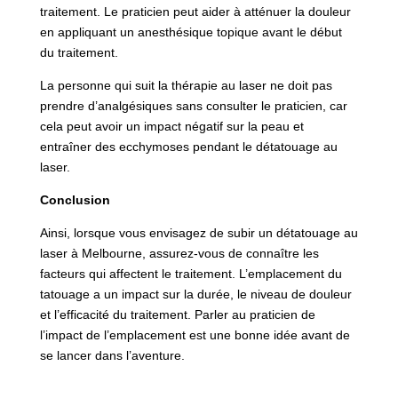
traitement. Le praticien peut aider à atténuer la douleur
en appliquant un anesthésique topique avant le début
du traitement.
La personne qui suit la thérapie au laser ne doit pas
prendre d’analgésiques sans consulter le praticien, car
cela peut avoir un impact négatif sur la peau et
entraîner des ecchymoses pendant le détatouage au
laser.
Conclusion
Ainsi, lorsque vous envisagez de subir un détatouage au
laser à Melbourne, assurez-vous de connaître les
facteurs qui affectent le traitement. L’emplacement du
tatouage a un impact sur la durée, le niveau de douleur
et l’efficacité du traitement. Parler au praticien de
l’impact de l’emplacement est une bonne idée avant de
se lancer dans l’aventure.