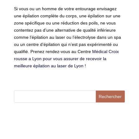
Si vous ou un homme de votre entourage envisagez
une épilation complète du corps, une épilation sur une
zone spécifique ou une réduction des poils, ne vous
contentez pas d’une alternative de qualité inférieure
comme l’épilation au laser ou l’électrolyse dans un spa
ou un centre d’épilation qui n’est pas expérimenté ou
qualifié. Prenez rendez-vous au Centre
Médical Croix
rousse a Lyon pour vous assurer de recevoir la
meilleure épilation au laser de Lyon !
Rechercher