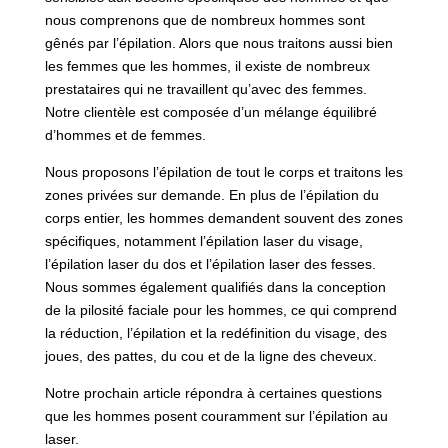
nous comprenons que de nombreux hommes sont
gênés par l’épilation. Alors que nous traitons aussi bien
les femmes que les hommes, il existe de nombreux
prestataires qui ne travaillent qu’avec des femmes.
Notre clientèle est composée d’un mélange équilibré
d’hommes et de femmes.
Nous proposons l’épilation de tout le corps et traitons les
zones privées sur demande. En plus de l’épilation du
corps entier, les hommes demandent souvent des zones
spécifiques, notamment l’épilation laser du visage,
l’épilation laser du dos et l’épilation laser des fesses.
Nous sommes également qualifiés dans la conception
de la pilosité faciale pour les hommes, ce qui comprend
la réduction, l’épilation et la redéfinition du visage, des
joues, des pattes, du cou et de la ligne des cheveux.
Notre prochain article répondra à certaines questions
que les hommes posent couramment sur l’épilation au
laser.