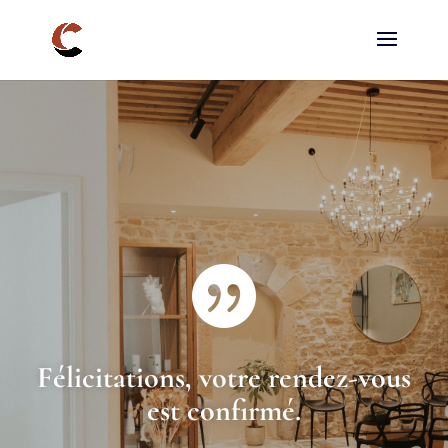

Félicitations, votre rendez-vous
est confirmé.