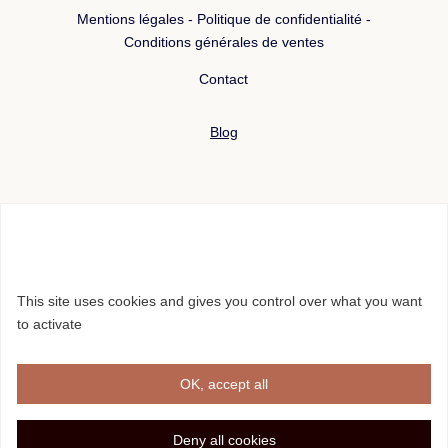
Mentions légales - Politique de confidentialité -
Conditions générales de ventes
Contact
Blog

This site uses cookies and gives you control over what you want
to activate

OK, accept all
Deny all cookies