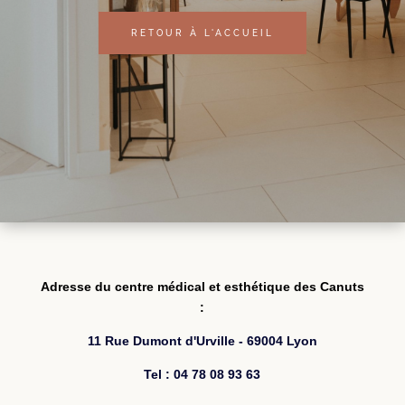
RETOUR À L'ACCUEIL
Adresse du centre médical et esthétique des Canuts
:
11 Rue Dumont d'Urville - 69004 Lyon
Tel : 04 78 08 93 63