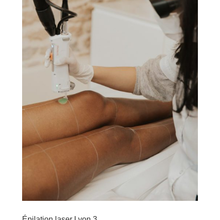
Épilation laser Lyon 3