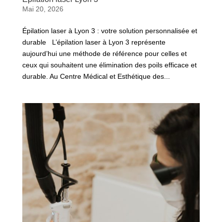
Mai 20, 2026
Épilation laser à Lyon 3 : votre solution personnalisée et
durable L’épilation laser à Lyon 3 représente
aujourd’hui une méthode de référence pour celles et
ceux qui souhaitent une élimination des poils efficace et
durable. Au Centre Médical et Esthétique des...