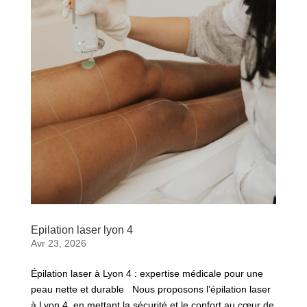
Epilation laser lyon 4
Avr 23, 2026
Épilation laser à Lyon 4 : expertise médicale pour une
peau nette et durable Nous proposons l’épilation laser
à Lyon 4, en mettant la sécurité et le confort au cœur de