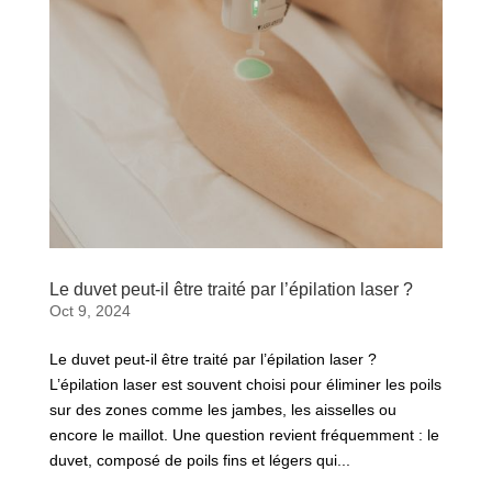
Le duvet peut-il être traité par l’épilation laser ?
Oct 9, 2024
Le duvet peut-il être traité par l’épilation laser ?
L’épilation laser est souvent choisi pour éliminer les poils
sur des zones comme les jambes, les aisselles ou
encore le maillot. Une question revient fréquemment : le
duvet, composé de poils fins et légers qui...