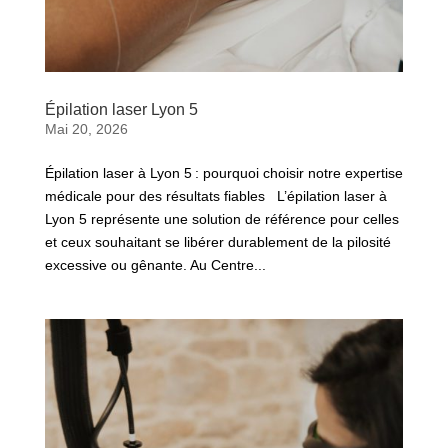
Épilation laser Lyon 5
Mai 20, 2026
Épilation laser à Lyon 5 : pourquoi choisir notre expertise
médicale pour des résultats fiables L’épilation laser à
Lyon 5 représente une solution de référence pour celles
et ceux souhaitant se libérer durablement de la pilosité
excessive ou gênante. Au Centre...