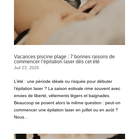
Vacances piscine plage : 7 bonnes raisons de
commencer l’épilation laser dès cet été
Juil 23, 2026
L’été : une période idéale ou risquée pour débuter
l’épilation laser ? La saison estivale rime souvent avec
envies de liberté, vêtements légers et baignades.
Beaucoup se posent alors la même question : peut-on
commencer une épilation laser en juillet ou en août ?
Nous...