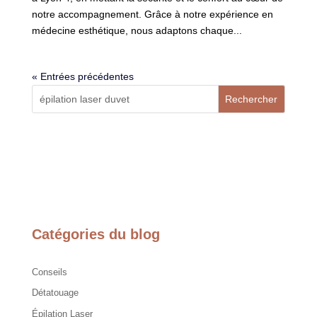
notre accompagnement. Grâce à notre expérience en
médecine esthétique, nous adaptons chaque...
« Entrées précédentes
Rechercher
Catégories du blog
Conseils
Détatouage
Épilation Laser